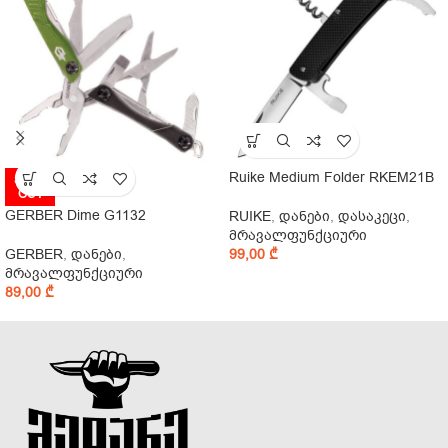
Ruike Medium Folder RKEM21B
SOLD
OUT
GERBER Dime G1132
RUIKE
,
დანები
,
დასაკეცი
,
მრავალფუნქციური
GERBER
,
დანები
,
99,00
₾
მრავალფუნქციური
89,00
₾