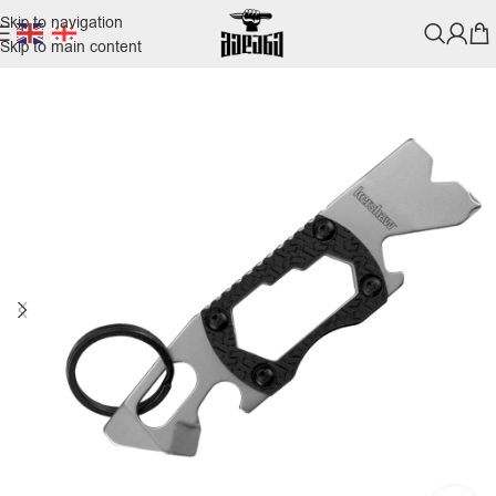
Skip to navigation
Skip to main content