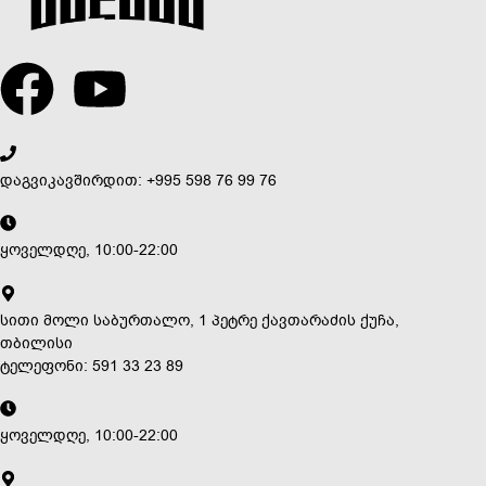
დაგვიკავშირდით: +995 598 76 99 76
ყოველდღე, 10:00-22:00
სითი მოლი საბურთალო, 1 პეტრე ქავთარაძის ქუჩა,
თბილისი
ტელეფონი: 591 33 23 89
ყოველდღე, 10:00-22:00