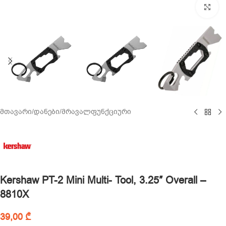
Cl
მთავარი
/
დანები
/
მრავალფუნქციური
Kershaw PT-2 Mini Multi- Tool, 3.25″ Overall –
8810X
39,00
₾