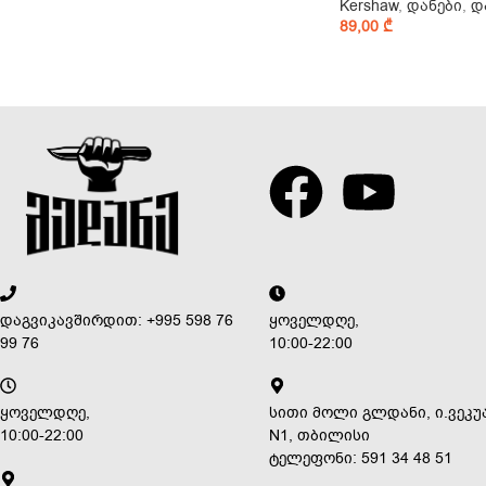
Kershaw
,
დანები
,
დ
89,00
₾
დაგვიკავშირდით: +995 598 76
ყოველდღე,
99 76
10:00-22:00
ყოველდღე,
სითი მოლი გლდანი, ი.ვეკუ
10:00-22:00
N1, თბილისი
ტელეფონი: 591 34 48 51