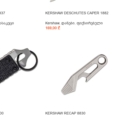
337
KERSHAW DESCHUTES CAPER 1882
ასაკეცი
Kershaw
,
დანები
,
ფიქსირებული
169,00
₾
00
KERSHAW RECAP 8830