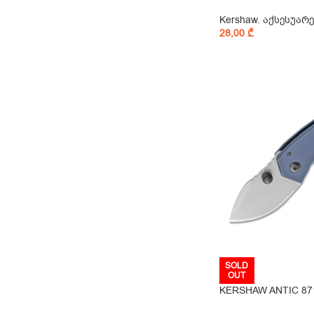
Kershaw
,
აქსესუარე
28,00
₾
SOLD
OUT
KERSHAW ANTIC 87