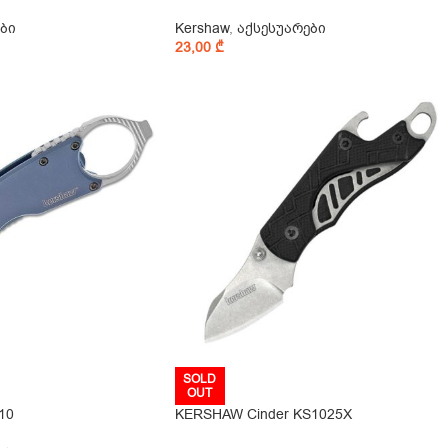
ბი
Kershaw
,
აქსესუარები
23,00
₾
SOLD
OUT
10
KERSHAW Cinder KS1025X