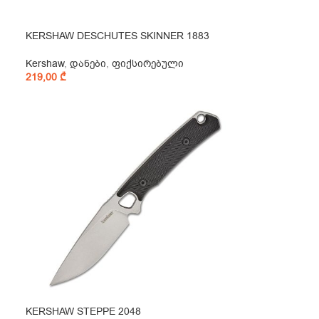
KERSHAW DESCHUTES SKINNER 1883
Kershaw
,
დანები
,
ფიქსირებული
219,00
₾
KERSHAW STEPPE 2048