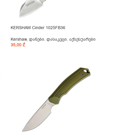
KERSHAW Cinder 1025FB36
Kershaw
,
დანები
,
დასაკეცი
,
აქსესუარები
35,00
₾