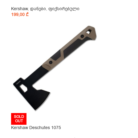
Kershaw
,
დანები
,
ფიქსირებული
199,00
₾
SOLD
OUT
Kershaw Deschutes 1075