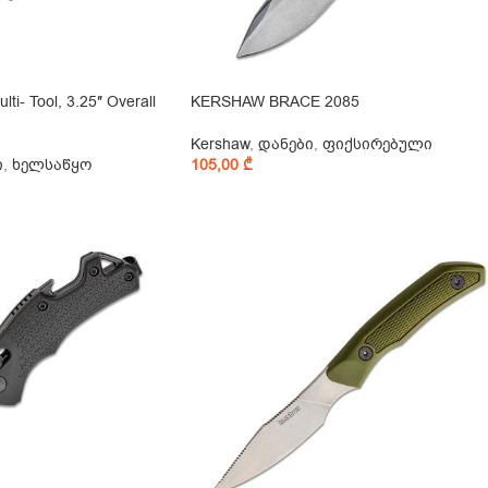
ti- Tool, 3.25″ Overall
KERSHAW BRACE 2085
Kershaw
,
დანები
,
ფიქსირებული
ი
,
ხელსაწყო
105,00
₾