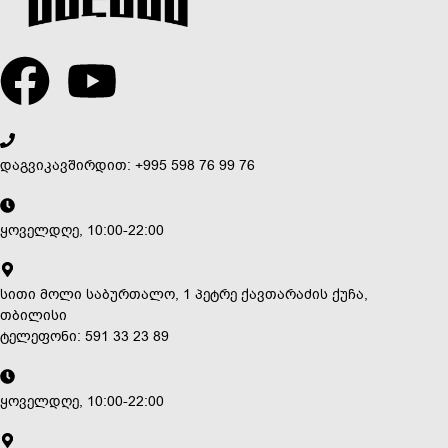
დაგვიკავშირდით: +995 598 76 99 76
ყოველდღე, 10:00-22:00
სითი მოლი საბურთალო, 1 პეტრე ქავთარაძის ქუჩა,
თბილისი
ტელეფონი: 591 33 23 89
ყოველდღე, 10:00-22:00