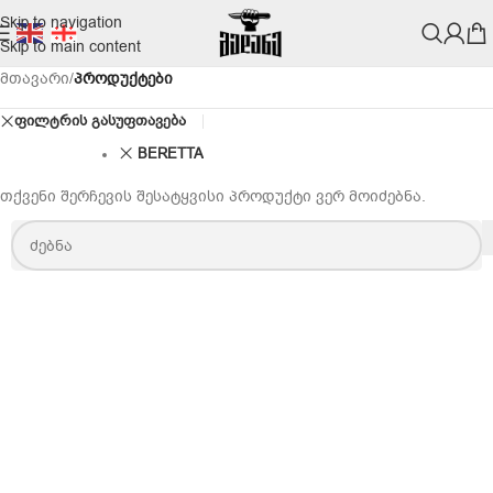
Skip to navigation
Skip to main content
მთავარი
/
პროდუქტები
ფილტრის გასუფთავება
BERETTA
თქვენი შერჩევის შესატყვისი პროდუქტი ვერ მოიძებნა.