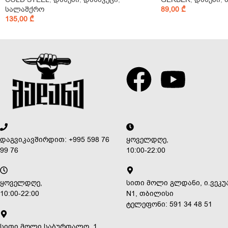
სალაშქრო
89,00
₾
135,00
₾
დაგვიკავშირდით: +995 598 76
ყოველდღე,
99 76
10:00-22:00
ყოველდღე,
სითი მოლი გლდანი, ი.ვეკუ
10:00-22:00
N1, თბილისი
ტელეფონი: 591 34 48 51
სითი მოლი საბურთალო, 1