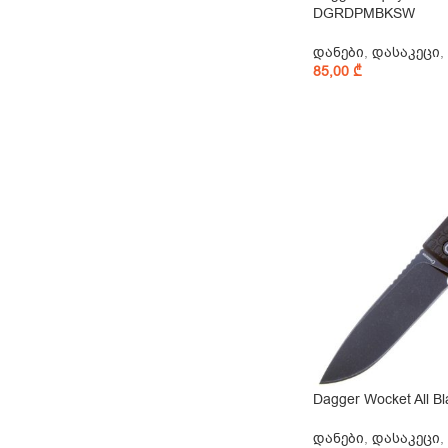
DGRDPMBKSW
დანები
,
დასაკეცი
,
85,00
₾
Dagger Wocket All 
დანები
,
დასაკეცი
,