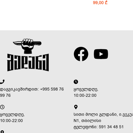
99,00
₾
დაგვიკავშირდით: +995 598 76
ყოველდღე,
99 76
10:00-22:00
ყოველდღე,
სითი მოლი გლდანი, ი.ვეკუ
10:00-22:00
N1, თბილისი
ტელეფონი: 591 34 48 51