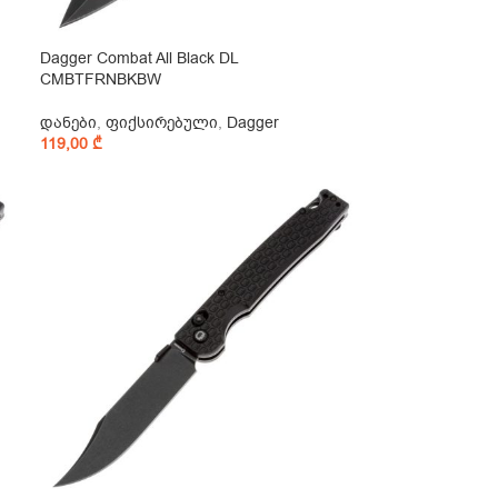
Dagger Combat All Black DL
CMBTFRNBKBW
დანები
,
ფიქსირებული
,
Dagger
119,00
₾