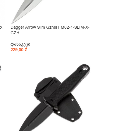
Dagger Arrow Slim Gzhel FM02-1-SLIM-X-
2-
GZH
დასაკეცი
229,00
₾