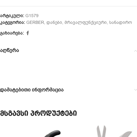
არტიკული:
G1579
კატეგორია:
GERBER
,
დანები
,
მრავალფუნქციური
,
სანადირო
გაზიარება:
აღწერა
დამატებითი ინფორმაცია
მსგავსი პროდუქტები