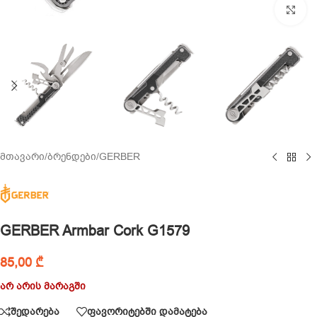
Cl
მთავარი
/
ბრენდები
/
GERBER
GERBER Armbar Cork G1579
85,00
₾
არ არის მარაგში
შედარება
ფავორიტებში დამატება