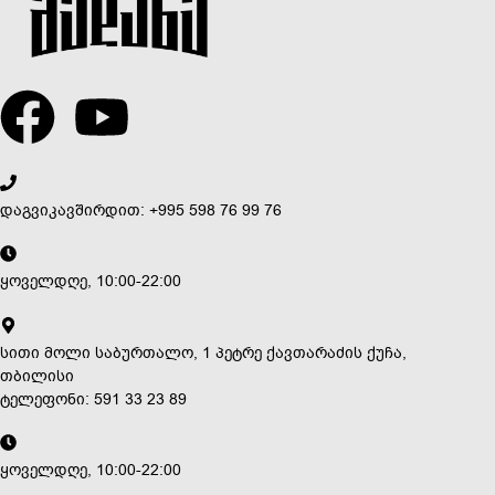
დაგვიკავშირდით: +995 598 76 99 76
ყოველდღე, 10:00-22:00
სითი მოლი საბურთალო, 1 პეტრე ქავთარაძის ქუჩა,
თბილისი
ტელეფონი: 591 33 23 89
ყოველდღე, 10:00-22:00