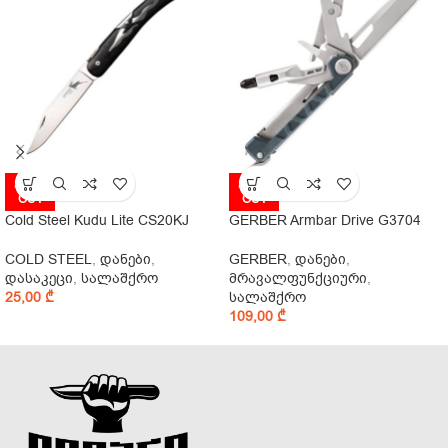
SOLD
SOLD
OUT
OUT
Cold Steel Kudu Lite CS20KJ
GERBER Armbar Drive G3704
COLD STEEL
,
დანები
,
GERBER
,
დანები
,
დასაკეცი
,
სალაშქრო
მრავალფუნქციური
,
25,00
₾
სალაშქრო
109,00
₾