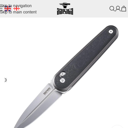
Skip to navigation
Skip to main content