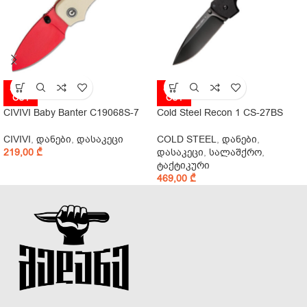
SOLD
SOLD
OUT
OUT
CIVIVI Baby Banter C19068S-7
Cold Steel Recon 1 CS-27BS
CIVIVI
,
დანები
,
დასაკეცი
COLD STEEL
,
დანები
,
219,00
₾
დასაკეცი
,
სალაშქრო
,
ტაქტიკური
469,00
₾