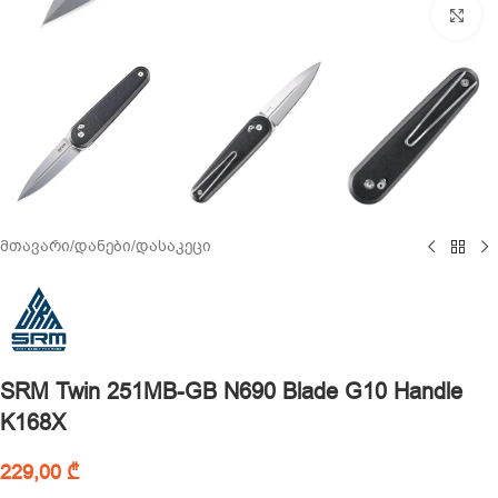
Cl
მთავარი
/
დანები
/
დასაკეცი
SRM Twin 251MB-GB N690 Blade G10 Handle
K168X
229,00
₾