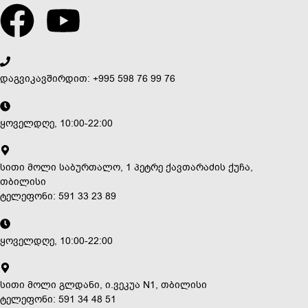
დაგვიკავშირდით: +995 598 76 99 76
ყოველდღე, 10:00-22:00
სითი მოლი საბურთალო, 1 პეტრე ქავთარაძის ქუჩა,
თბილისი
ტელეფონი: 591 33 23 89
ყოველდღე, 10:00-22:00
სითი მოლი გლდანი, ი.ვეკუა N1, თბილისი
ტელეფონი: 591 34 48 51