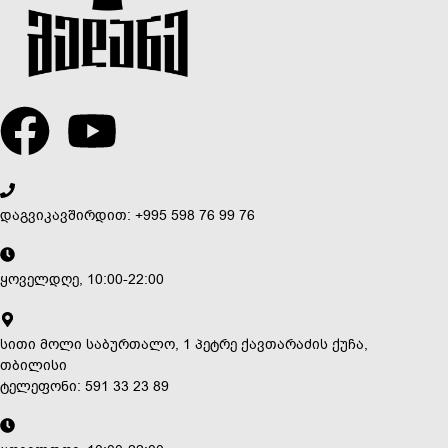
დაგვიკავშირდით: +995 598 76 99 76
ყოველდღე, 10:00-22:00
სითი მოლი საბურთალო, 1 პეტრე ქავთარაძის ქუჩა,
თბილისი
ტელეფონი: 591 33 23 89