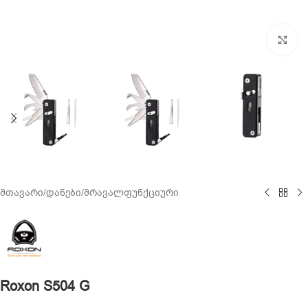
Cl
მთავარი
/
დანები
/
მრავალფუნქციური
Roxon S504 G