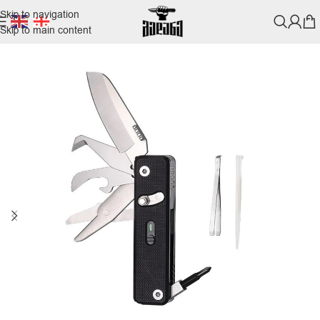
Skip to navigation
Skip to main content