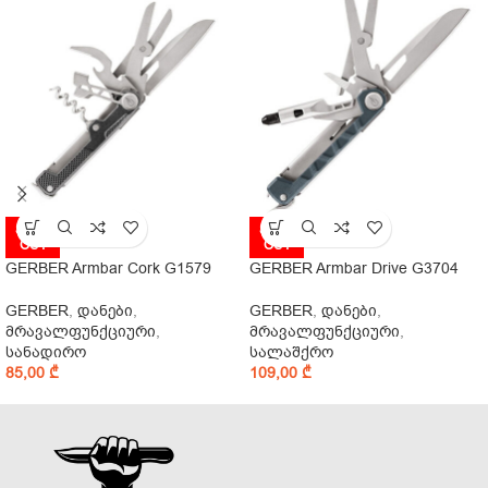
SOLD
SOLD
OUT
OUT
GERBER Armbar Cork G1579
GERBER Armbar Drive G3704
GERBER
,
დანები
,
GERBER
,
დანები
,
მრავალფუნქციური
,
მრავალფუნქციური
,
სანადირო
სალაშქრო
85,00
₾
109,00
₾