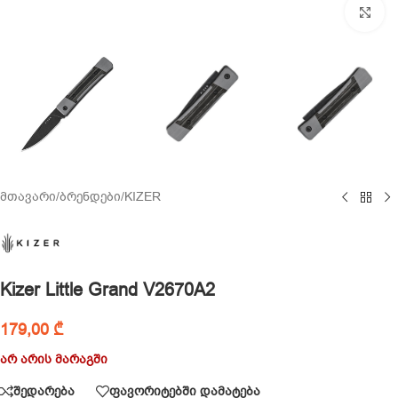
Cl
მთავარი
/
ბრენდები
/
KIZER
Kizer Little Grand V2670A2
179,00
₾
არ არის მარაგში
შედარება
ფავორიტებში დამატება