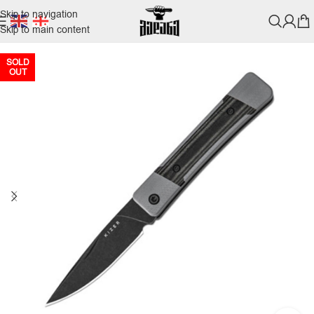
Skip to navigation
Skip to main content
SOLD
OUT