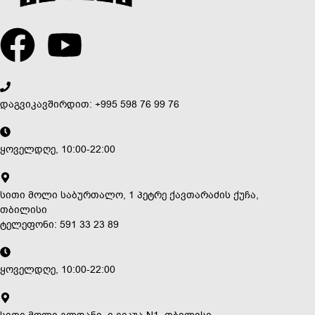
დაგვიკავშირდით: +995 598 76 99 76
ყოველდღე, 10:00-22:00
სითი მოლი საბურთალო, 1 პეტრე ქავთარაძის ქუჩა,
თბილისი
ტელეფონი: 591 33 23 89
ყოველდღე, 10:00-22:00