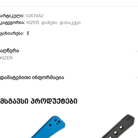
არტიკული:
V2670A2
კატეგორია:
KIZER
,
დანები
,
დასაკეცი
გაზიარება:
აღწერა
KIZER
დამატებითი ინფორმაცია
მსგავსი პროდუქტები