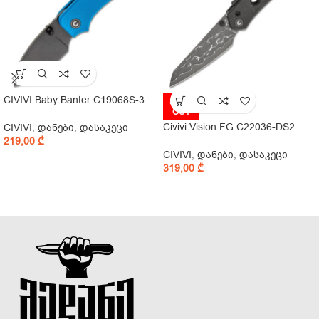
CIVIVI Baby Banter C19068S-3
SOLD
OUT
Civivi Vision FG C22036-DS2
CIVIVI
,
დანები
,
დასაკეცი
219,00
₾
CIVIVI
,
დანები
,
დასაკეცი
319,00
₾