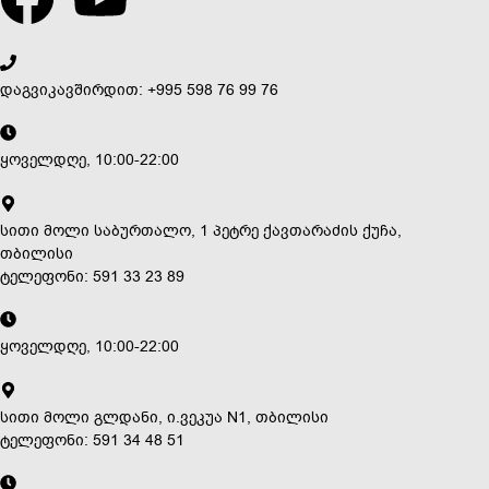
დაგვიკავშირდით: +995 598 76 99 76
ყოველდღე, 10:00-22:00
სითი მოლი საბურთალო, 1 პეტრე ქავთარაძის ქუჩა,
თბილისი
ტელეფონი: 591 33 23 89
ყოველდღე, 10:00-22:00
სითი მოლი გლდანი, ი.ვეკუა N1, თბილისი
ტელეფონი: 591 34 48 51