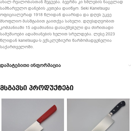
ახალ რეალობასთან შეგუება. ბევრმა კი ხმლების ნაცვლად
სამზარეულო დანების კეთება დაიწყო. Seki Kanetsugu
ოფიციალურად 1918 წლიდან დაარსდა და დღეს უკვე
მსოფლიო მასშტაბით გაითქვა სახელი. დღესდღეობით
კომპანიაში 15 ადამიანია დასაქმებული და ძირითადი
სამუშაოები ადამიანების ხელით სრულდება. ლესე 2023
წლიდან kanetsugu-ს ექსკლუზიური წარმომადგენელია
საქართველოში.
დამატებითი ინფორმაცია
მსგავსი პროდუქტები