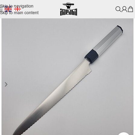
Skip to navigation
Skip to main content