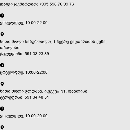
დაგვიკავშირდით: +995 598 76 99 76
ყოველდღე, 10:00-22:00
სითი მოლი საბურთალო, 1 პეტრე ქავთარაძის ქუჩა,
თბილისი
ტელეფონი: 591 33 23 89
ყოველდღე, 10:00-22:00
სითი მოლი გლდანი, ი.ვეკუა N1, თბილისი
ტელეფონი: 591 34 48 51
ყოველდღე, 10:00-20:00