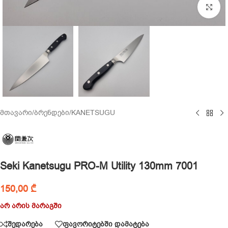
Cl
მთავარი
/
ბრენდები
/
KANETSUGU
Seki Kanetsugu PRO-M Utility 130mm 7001
150,00
₾
არ არის მარაგში
შედარება
ფავორიტებში დამატება