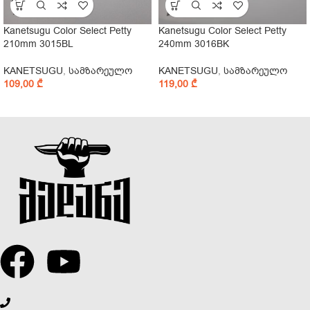
Kanetsugu Color Select Petty
Kanetsugu Color Select Petty
210mm 3015BL
240mm 3016BK
KANETSUGU
,
სამზარეულო
KANETSUGU
,
სამზარეულო
109,00
₾
119,00
₾