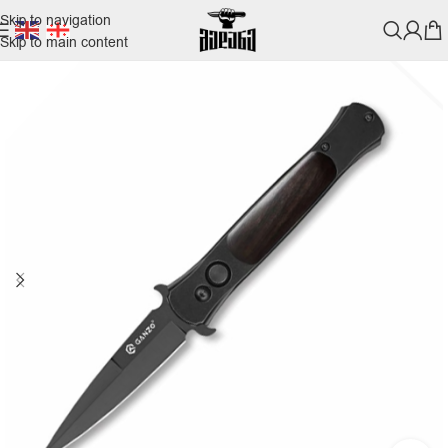
Skip to navigation
Skip to main content