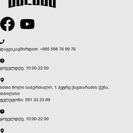
დაგვიკავშირდით: +995 598 76 99 76
ყოველდღე, 10:00-22:00
სითი მოლი საბურთალო, 1 პეტრე ქავთარაძის ქუჩა,
თბილისი
ტელეფონი: 591 33 23 89
ყოველდღე, 10:00-22:00