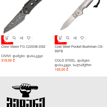
SOLD
SOLD
OUT
OUT
Civivi Vision FG C22036-DS2
Cold Steel Pocket Bushman CS-
95FB
CIVIVI
,
დანები
,
დასაკეცი
319,00
₾
COLD STEEL
,
დანები
,
დასაკეცი
,
სალაშქრო
135,00
₾