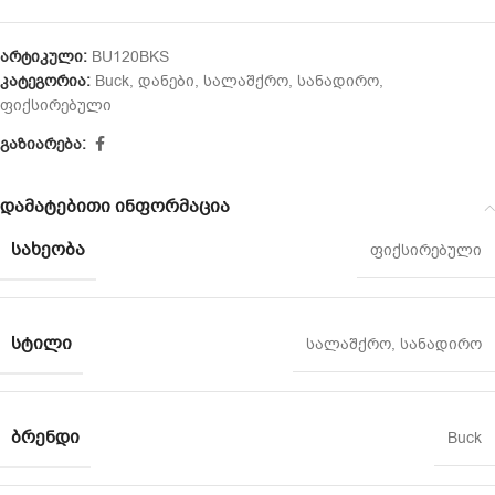
არტიკული:
BU120BKS
კატეგორია:
Buck
,
დანები
,
სალაშქრო
,
სანადირო
,
ფიქსირებული
გაზიარება:
დამატებითი ინფორმაცია
ᲡᲐᲮᲔᲝᲑᲐ
ფიქსირებული
ᲡᲢᲘᲚᲘ
სალაშქრო
,
სანადირო
ᲑᲠᲔᲜᲓᲘ
Buck