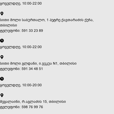
ყოველდღე, 10:00-22:00
სითი მოლი საბურთალო, 1 პეტრე ქავთარაძის ქუჩა,
თბილისი
ტელეფონი: 591 33 23 89
ყოველდღე, 10:00-22:00
სითი მოლი გლდანი, ი.ვეკუა N1, თბილისი
ტელეფონი: 591 34 48 51
ყოველდღე, 10:00-20:00
მეგალაინი, რ.აგლაძის 15, თბილისი
ტელეფონი: 598 76 99 76