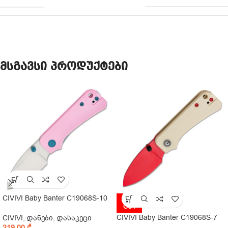
მსგავსი პროდუქტები
CIVIVI Baby Banter C19068S-10
SOLD
OUT
CIVIVI Baby Banter C19068S-7
CIVIVI
,
დანები
,
დასაკეცი
219,00
₾