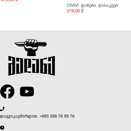
CIVIVI
,
დანები
,
დასაკეცი
219,00
₾
დაგვიკავშირდით: +995 598 76 99 76