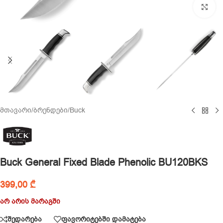
Cl
მთავარი
/
ბრენდები
/
Buck
Buck General Fixed Blade Phenolic BU120BKS
399,00
₾
არ არის მარაგში
შედარება
ფავორიტებში დამატება