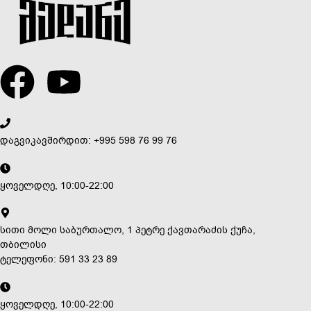
დაგვიკავშირდით: +995 598 76 99 76
ყოველდღე, 10:00-22:00
სითი მოლი საბურთალო, 1 პეტრე ქავთარაძის ქუჩა,
თბილისი
ტელეფონი: 591 33 23 89
ყოველდღე, 10:00-22:00