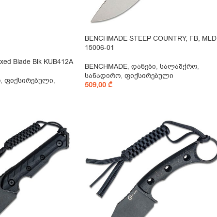
BENCHMADE STEEP COUNTRY, FB, MLD
15006-01
ixed Blade Blk KUB412A
BENCHMADE
,
დანები
,
სალაშქრო
,
სანადირო
,
ფიქსირებული
ო
,
ფიქსირებული
,
509,00
₾