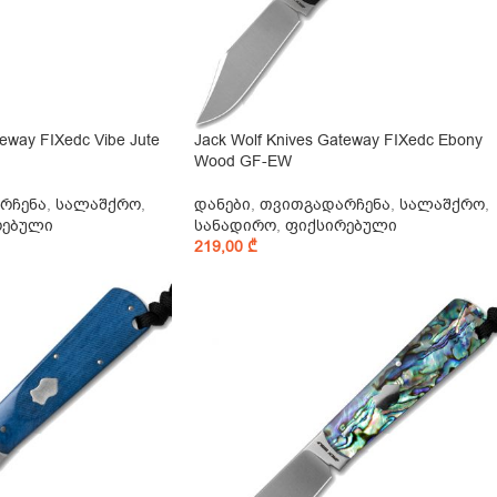
teway FIXedc Vibe Jute
Jack Wolf Knives Gateway FIXedc Ebony
Wood GF-EW
რჩენა
,
სალაშქრო
,
დანები
,
თვითგადარჩენა
,
სალაშქრო
,
რებული
სანადირო
,
ფიქსირებული
219,00
₾