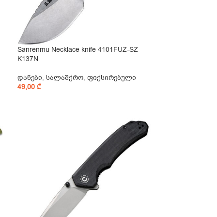
Sanrenmu Necklace knife 4101FUZ-SZ
K137N
დანები
,
სალაშქრო
,
ფიქსირებული
49,00
₾