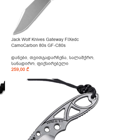
Jack Wolf Knives Gateway FIXedc
CamoCarbon 80s GF-C80s
დანები
,
თვითგადარჩენა
,
სალაშქრო
,
სანადირო
,
ფიქსირებული
259,00
₾