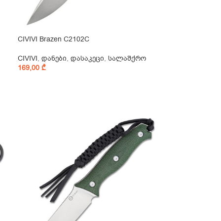
CIVIVI Brazen C2102C
CIVIVI
,
დანები
,
დასაკეცი
,
სალაშქრო
169,00
₾