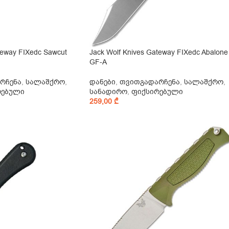
teway FIXedc Sawcut
Jack Wolf Knives Gateway FIXedc Abalone
GF-A
რჩენა
,
სალაშქრო
,
დანები
,
თვითგადარჩენა
,
სალაშქრო
,
რებული
სანადირო
,
ფიქსირებული
259,00
₾