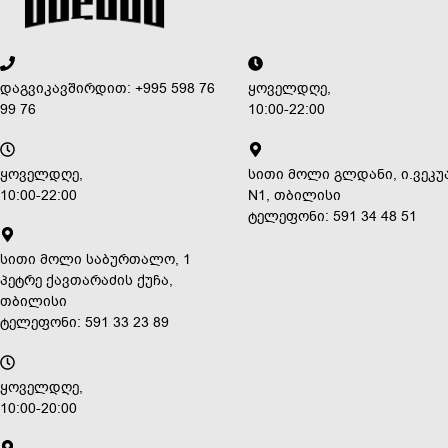
დაგვიკავშირდით: +995 598 76
ყოველდღე,
99 76
10:00-22:00
ყოველდღე,
სითი მოლი გლდანი, ი.ვეკუ
10:00-22:00
N1, თბილისი
ტელეფონი: 591 34 48 51
სითი მოლი საბურთალო, 1
პეტრე ქავთარაძის ქუჩა,
თბილისი
ტელეფონი: 591 33 23 89
ყოველდღე,
10:00-20:00