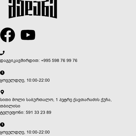
დაგვიკავშირდით: +995 598 76 99 76
ყოველდღე, 10:00-22:00
სითი მოლი საბურთალო, 1 პეტრე ქავთარაძის ქუჩა,
თბილისი
ტელეფონი: 591 33 23 89
ყოველდღე, 10:00-22:00