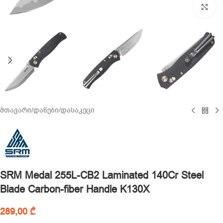
Cl
მთავარი
/
დანები
/
დასაკეცი
SRM Medal 255L-CB2 Laminated 140Cr Steel
Blade Carbon-fiber Handle K130X
289,00
₾