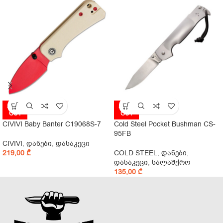
SOLD
SOLD
OUT
OUT
CIVIVI Baby Banter C19068S-7
Cold Steel Pocket Bushman CS-
95FB
CIVIVI
,
დანები
,
დასაკეცი
219,00
₾
COLD STEEL
,
დანები
,
დასაკეცი
,
სალაშქრო
135,00
₾