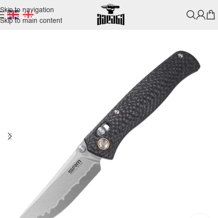
Skip to navigation
Skip to main content