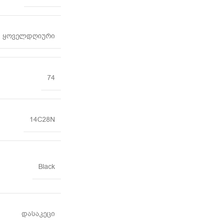
ყოველდღიური
74
14C28N
Black
დასაკეცი