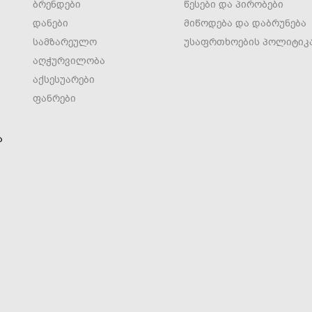
ბრენდები
წესები და პირობები
დანები
მიწოდება და დაბრუნება
სამზარეულო
უსაფრთხოების პოლიტიკ
აღჭურვილობა
აქსესუარები
ფანრები
ა