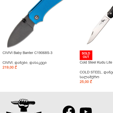
CIVIVI Baby Banter C19068S-3
SOLD
OUT
Cold Steel Kudu Lit
CIVIVI
,
დანები
,
დასაკეცი
219,00
₾
COLD STEEL
,
დანე
სალაშქრო
25,00
₾