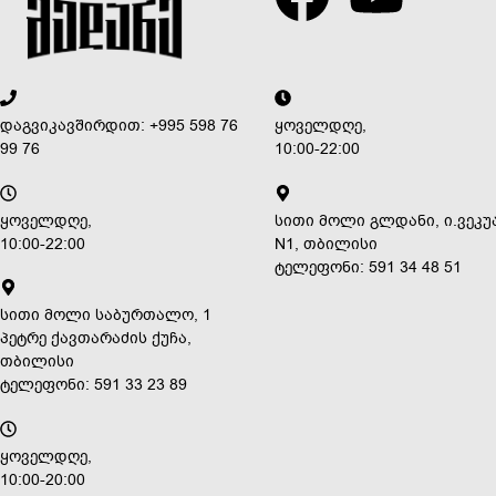
დაგვიკავშირდით: +995 598 76
ყოველდღე,
99 76
10:00-22:00
ყოველდღე,
სითი მოლი გლდანი, ი.ვეკუ
10:00-22:00
N1, თბილისი
ტელეფონი: 591 34 48 51
სითი მოლი საბურთალო, 1
პეტრე ქავთარაძის ქუჩა,
თბილისი
ტელეფონი: 591 33 23 89
ყოველდღე,
10:00-20:00