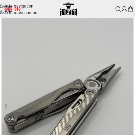
Skip to navigation
Skip to main content