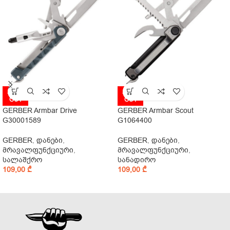
SOLD
SOLD
OUT
OUT
GERBER Armbar Drive
GERBER Armbar Scout
G30001589
G1064400
GERBER
,
დანები
,
GERBER
,
დანები
,
მრავალფუნქციური
,
მრავალფუნქციური
,
სალაშქრო
სანადირო
109,00
₾
109,00
₾