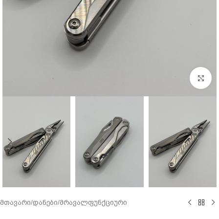
Cl
მთავარი
/
დანები
/
მრავალფუნქციური