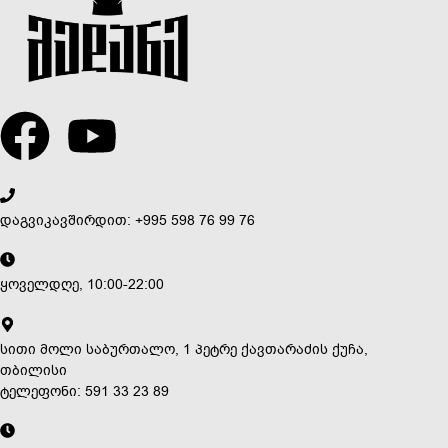
დაგვიკავშირდით: +995 598 76 99 76
ყოველდღე, 10:00-22:00
სითი მოლი საბურთალო, 1 პეტრე ქავთარაძის ქუჩა,
თბილისი
ტელეფონი: 591 33 23 89