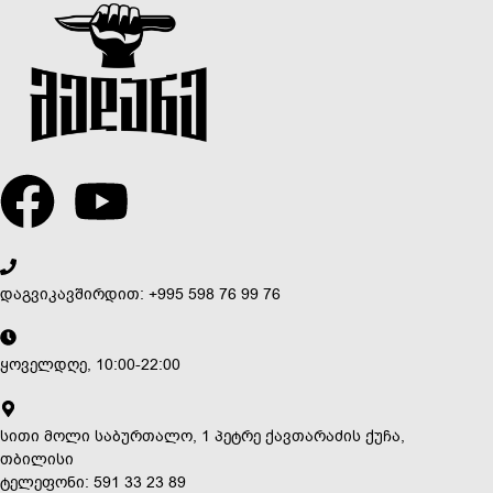
დაგვიკავშირდით: +995 598 76 99 76
ყოველდღე, 10:00-22:00
სითი მოლი საბურთალო, 1 პეტრე ქავთარაძის ქუჩა,
თბილისი
ტელეფონი: 591 33 23 89