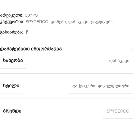
არტიკული:
C07PS
კატეგორია:
SPYDERCO
,
დანები
,
დასაკეცი
,
ტაქტიკური
გაზიარება:
დამატებითი ინფორმაცია
ᲡᲐᲮᲔᲝᲑᲐ
დასაკეცი
ᲡᲢᲘᲚᲘ
ტაქტიკური
,
ყოველდღიური
ᲑᲠᲔᲜᲓᲘ
SPYDERCO