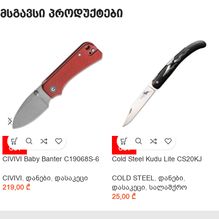
მსგავსი პროდუქტები
SOLD
SOLD
OUT
OUT
CIVIVI Baby Banter C19068S-6
Cold Steel Kudu Lite CS20KJ
CIVIVI
,
დანები
,
დასაკეცი
COLD STEEL
,
დანები
,
219,00
₾
დასაკეცი
,
სალაშქრო
25,00
₾