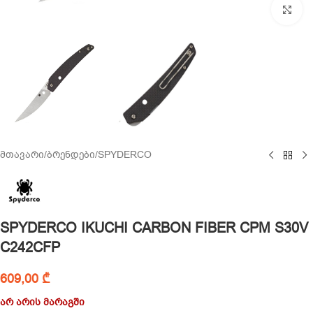
Cl
მთავარი
/
ბრენდები
/
SPYDERCO
SPYDERCO IKUCHI CARBON FIBER CPM S30V
C242CFP
609,00
₾
არ არის მარაგში