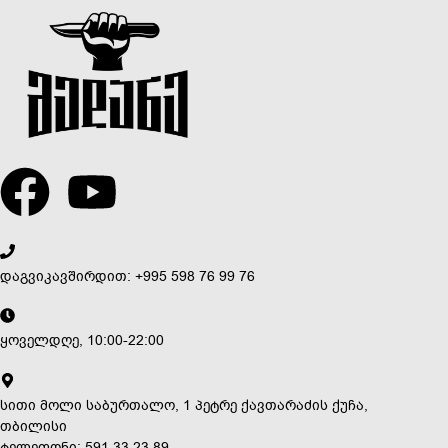
დაგვიკავშირდით: +995 598 76 99 76
ყოველდღე, 10:00-22:00
სითი მოლი საბურთალო, 1 პეტრე ქავთარაძის ქუჩა,
თბილისი
ტელეფონი: 591 33 23 89