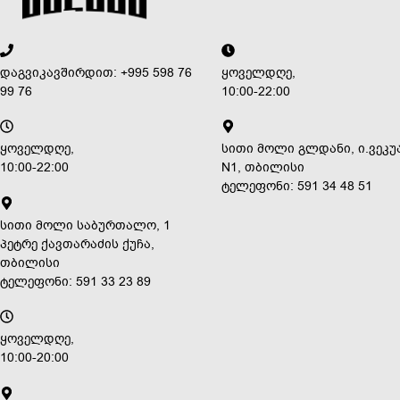
დაგვიკავშირდით: +995 598 76
ყოველდღე,
99 76
10:00-22:00
ყოველდღე,
სითი მოლი გლდანი, ი.ვეკუ
10:00-22:00
N1, თბილისი
ტელეფონი: 591 34 48 51
სითი მოლი საბურთალო, 1
პეტრე ქავთარაძის ქუჩა,
თბილისი
ტელეფონი: 591 33 23 89
ყოველდღე,
10:00-20:00