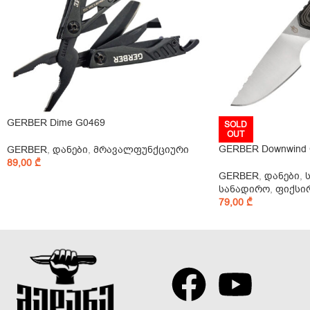
GERBER Dime G0469
SOLD
OUT
GERBER Downwind 
GERBER
,
დანები
,
მრავალფუნქციური
89,00
₾
GERBER
,
დანები
,
სანადირო
,
ფიქსი
79,00
₾