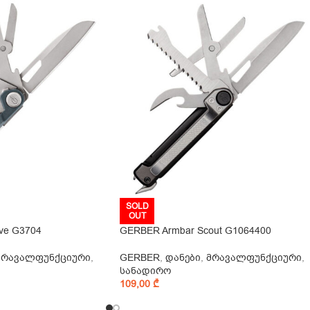
SOLD
OUT
ve G3704
GERBER Armbar Scout G1064400
მრავალფუნქციური
,
GERBER
,
დანები
,
მრავალფუნქციური
,
სანადირო
109,00
₾