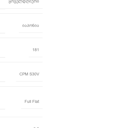
ყოველდღიური
იაპონია
181
CPM S30V
Full Flat