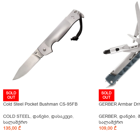
SOLD
SOLD
OUT
OUT
Cold Steel Pocket Bushman CS-95FB
GERBER Armbar Dri
COLD STEEL
,
დანები
,
დასაკეცი
,
GERBER
,
დანები
,
სალაშქრო
სალაშქრო
135,00
₾
109,00
₾