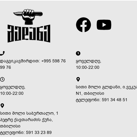
დაგვიკავშირდით: +995 598 76
ყოველდღე,
99 76
10:00-22:00
ყოველდღე,
სითი მოლი გლდანი, ი.ვეკუ
10:00-22:00
N1, თბილისი
ტელეფონი: 591 34 48 51
სითი მოლი საბურთალო, 1
პეტრე ქავთარაძის ქუჩა,
თბილისი
ტელეფონი: 591 33 23 89