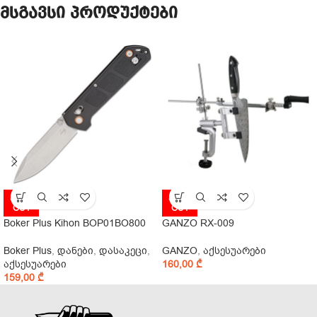
მსგავსი პროდუქტები
SOLD
SOLD
OUT
OUT
Boker Plus Kihon BOP01BO800
GANZO RX-009
Boker Plus
,
დანები
,
დასაკეცი
,
GANZO
,
აქსესუარები
აქსესუარები
160,00
₾
159,00
₾