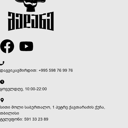
დაგვიკავშირდით: +995 598 76 99 76
ყოველდღე, 10:00-22:00
სითი მოლი საბურთალო, 1 პეტრე ქავთარაძის ქუჩა,
თბილისი
ტელეფონი: 591 33 23 89