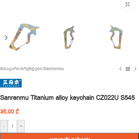
Cl
მთავარი
/
ბრენდები
/
Sanrenmu
Sanrenmu Titanium alloy keychain CZ022U S545
35,00
₾
-
+