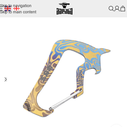
Skip to navigation
Skip to main content