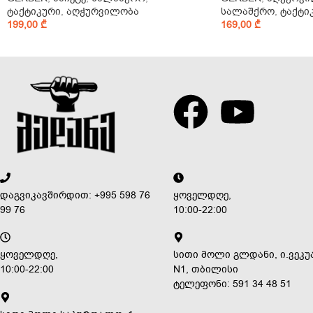
ტაქტიკური
,
აღჭურვილობა
სალაშქრო
,
ტაქტი
199,00
₾
169,00
₾
დაგვიკავშირდით: +995 598 76
ყოველდღე,
99 76
10:00-22:00
ყოველდღე,
სითი მოლი გლდანი, ი.ვეკუ
10:00-22:00
N1, თბილისი
ტელეფონი: 591 34 48 51