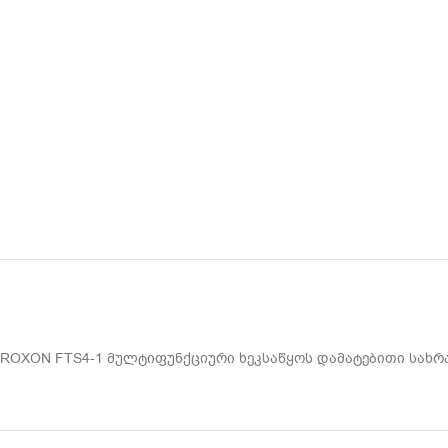
ROXON FTS4-1 მულტიფუნქციური ხეკსაწყოს დამატებითი სახრა