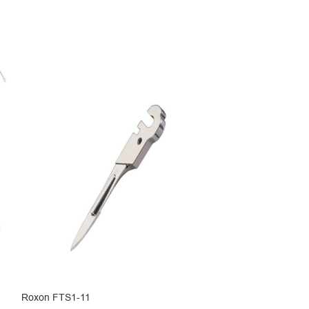
Roxon FTS1-11
Roxon FTS1-18