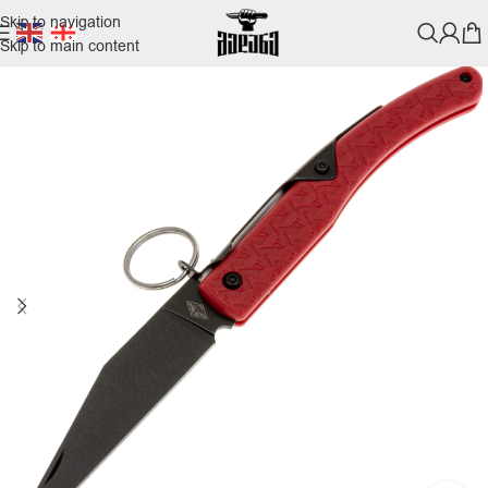
Skip to navigation
Skip to main content