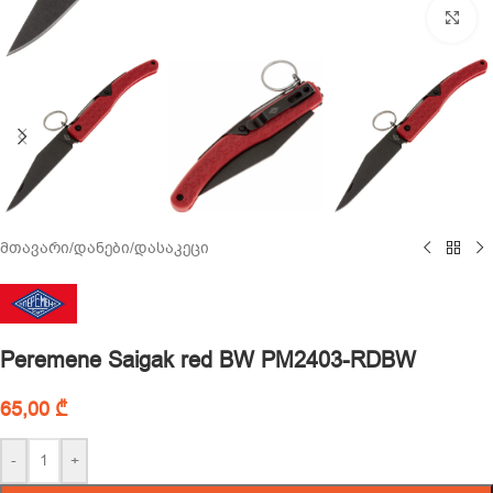
Cl
მთავარი
/
დანები
/
დასაკეცი
Peremene Saigak red BW PM2403-RDBW
65,00
₾
-
+