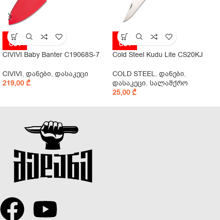
SOLD
SOLD
OUT
OUT
CIVIVI Baby Banter C19068S-7
Cold Steel Kudu Lite CS20KJ
CIVIVI
,
დანები
,
დასაკეცი
COLD STEEL
,
დანები
,
219,00
₾
დასაკეცი
,
სალაშქრო
25,00
₾