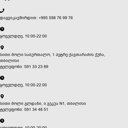
დაგვიკავშირდით: +995 598 76 99 76
ყოველდღე, 10:00-22:00
სითი მოლი საბურთალო, 1 პეტრე ქავთარაძის ქუჩა,
თბილისი
ტელეფონი: 591 33 23 89
ყოველდღე, 10:00-22:00
სითი მოლი გლდანი, ი.ვეკუა N1, თბილისი
ტელეფონი: 591 34 48 51
ყოველდღე, 10:00-20:00