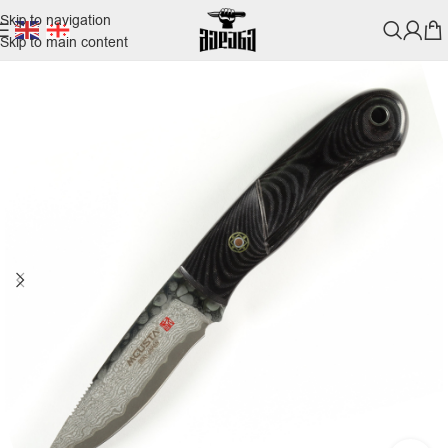
Skip to navigation
Skip to main content