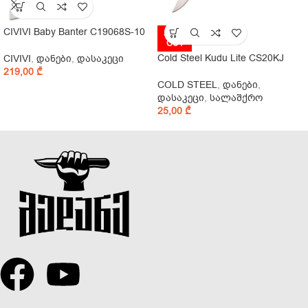
CIVIVI Baby Banter C19068S-10
SOLD
OUT
Cold Steel Kudu Lite CS20KJ
CIVIVI
,
დანები
,
დასაკეცი
219,00
₾
COLD STEEL
,
დანები
,
დასაკეცი
,
სალაშქრო
25,00
₾