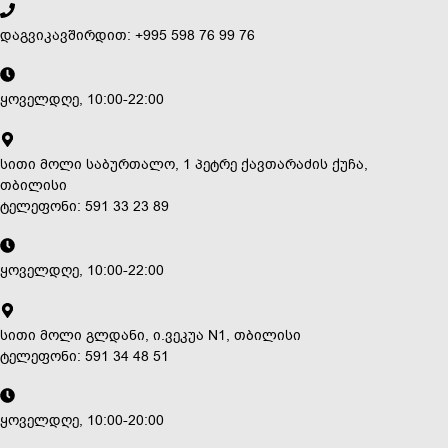
დაგვიკავშირდით: +995 598 76 99 76
ყოველდღე, 10:00-22:00
სითი მოლი საბურთალო, 1 პეტრე ქავთარაძის ქუჩა,
თბილისი
ტელეფონი: 591 33 23 89
ყოველდღე, 10:00-22:00
სითი მოლი გლდანი, ი.ვეკუა N1, თბილისი
ტელეფონი: 591 34 48 51
ყოველდღე, 10:00-20:00