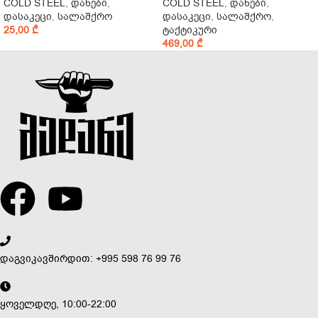
COLD STEEL
,
დანები
,
COLD STEEL
,
დანები
,
დასაკეცი
,
სალაშქრო
დასაკეცი
,
სალაშქრო
,
25,00
₾
ტაქტიკური
469,00
₾
დაგვიკავშირდით: +995 598 76 99 76
ყოველდღე, 10:00-22:00