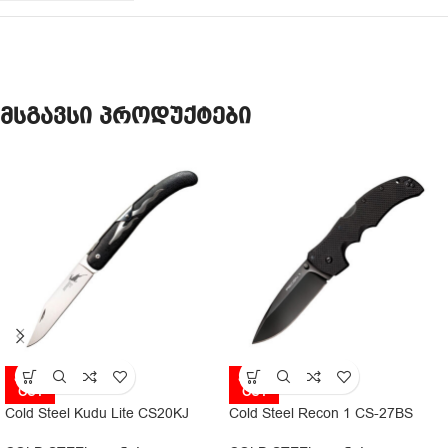
მსგავსი პროდუქტები
SOLD
SOLD
OUT
OUT
Cold Steel Kudu Lite CS20KJ
Cold Steel Recon 1 CS-27BS