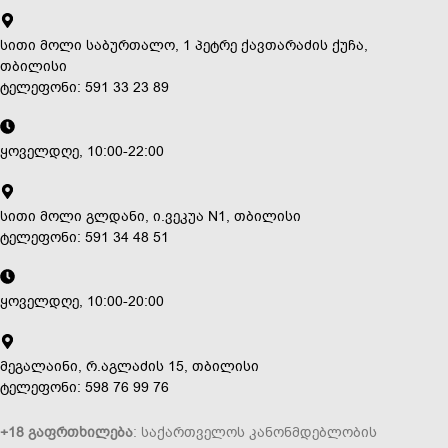
სითი მოლი საბურთალო, 1 პეტრე ქავთარაძის ქუჩა,
თბილისი
ტელეფონი: 591 33 23 89
ყოველდღე, 10:00-22:00
სითი მოლი გლდანი, ი.ვეკუა N1, თბილისი
ტელეფონი: 591 34 48 51
ყოველდღე, 10:00-20:00
მეგალაინი, რ.აგლაძის 15, თბილისი
ტელეფონი: 598 76 99 76
+18 გაფრთხილება
: საქართველოს კანონმდებლობის