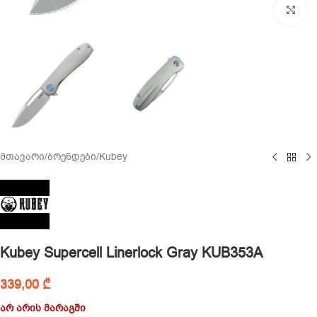
Cl
მთავარი
/
ბრენდები
/
Kubey
Kubey Supercell Linerlock Gray KUB353A
339,00
₾
არ არის მარაგში