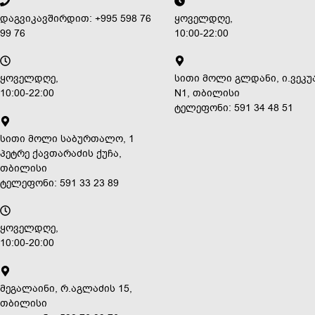
დაგვიკავშირდით: +995 598 76
ყოველდღე,
99 76
10:00-22:00
ყოველდღე,
სითი მოლი გლდანი, ი.ვეკუ
10:00-22:00
N1, თბილისი
ტელეფონი: 591 34 48 51
სითი მოლი საბურთალო, 1
პეტრე ქავთარაძის ქუჩა,
თბილისი
ტელეფონი: 591 33 23 89
ყოველდღე,
10:00-20:00
მეგალაინი, რ.აგლაძის 15,
თბილისი