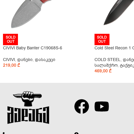
SOLD
SOLD
OUT
OUT
CIVIVI Baby Banter C19068S-6
Cold Steel Recon 1
CIVIVI
,
დანები
,
დასაკეცი
COLD STEEL
,
დანე
219,00
₾
სალაშქრო
,
ტაქტი
469,00
₾