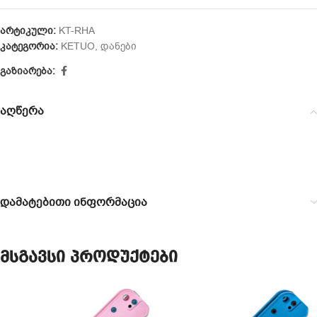
არტიკული:
KT-RHA
კატეგორია:
KETUO
,
დანები
გაზიარება:
აღწერა
დამატებითი ინფორმაცია
მსგავსი პროდუქტები