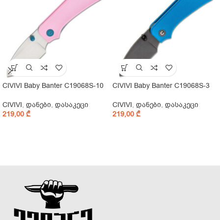
CIVIVI Baby Banter C19068S-10
CIVIVI Baby Banter C19068S-3
CIVIVI
,
დანები
,
დასაკეცი
CIVIVI
,
დანები
,
დასაკეცი
219,00
₾
219,00
₾