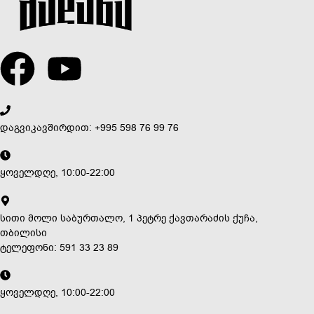
დაგვიკავშირდით: +995 598 76 99 76
ყოველდღე, 10:00-22:00
სითი მოლი საბურთალო, 1 პეტრე ქავთარაძის ქუჩა,
თბილისი
ტელეფონი: 591 33 23 89
ყოველდღე, 10:00-22:00