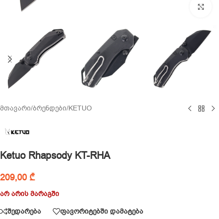
Cl
მთავარი
/
ბრენდები
/
KETUO
Ketuo Rhapsody KT-RHA
209,00
₾
არ არის მარაგში
შედარება
ფავორიტებში დამატება