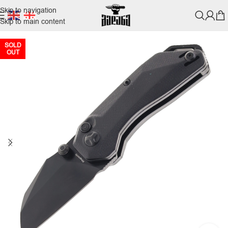
Skip to navigation
Skip to main content
SOLD
OUT