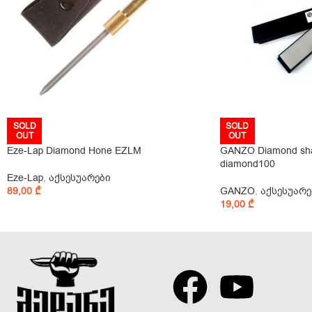
SOLD
SOLD
OUT
OUT
Eze-Lap Diamond Hone EZLM
GANZO Diamond sha
diamond100
Eze-Lap
,
აქსესუარები
89,00
₾
GANZO
,
აქსესუარე
19,00
₾