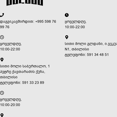
დაგვიკავშირდით: +995 598 76
ყოველდღე,
99 76
10:00-22:00
ყოველდღე,
სითი მოლი გლდანი, ი.ვეკუ
10:00-22:00
N1, თბილისი
ტელეფონი: 591 34 48 51
სითი მოლი საბურთალო, 1
პეტრე ქავთარაძის ქუჩა,
თბილისი
ტელეფონი: 591 33 23 89
ყოველდღე,
10:00-20:00