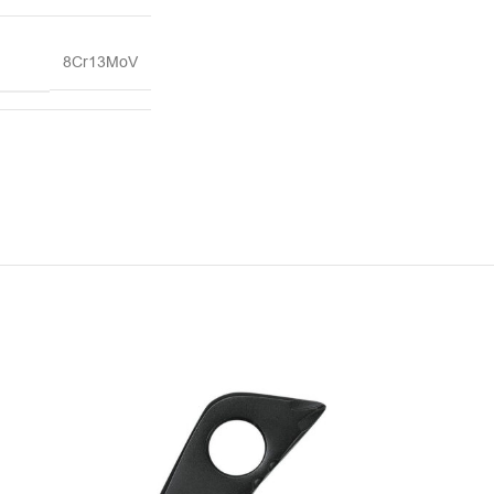
8Cr13MoV