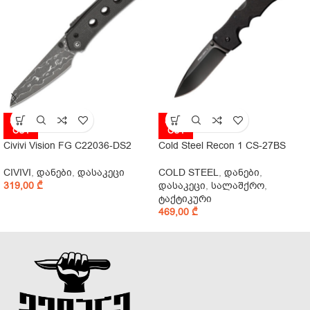
SOLD
SOLD
OUT
OUT
Civivi Vision FG C22036-DS2
Cold Steel Recon 1 CS-27BS
CIVIVI
,
დანები
,
დასაკეცი
COLD STEEL
,
დანები
,
319,00
₾
დასაკეცი
,
სალაშქრო
,
ტაქტიკური
469,00
₾