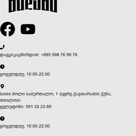
დაგვიკავშირდით: +995 598 76 99 76
ყოველდღე, 10:00-22:00
სითი მოლი საბურთალო, 1 პეტრე ქავთარაძის ქუჩა,
თბილისი
ტელეფონი: 591 33 23 89
ყოველდღე, 10:00-22:00