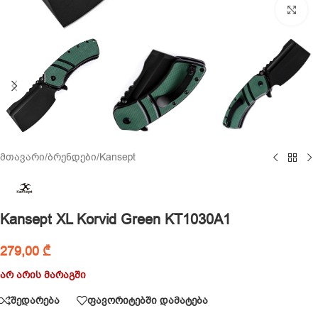
Cl
მთავარი
/
ბრენდები
/
Kansept
Kansept XL Korvid Green KT1030A1
279,00
₾
არ არის მარაგში
შედარება
ფავორიტებში დამატება