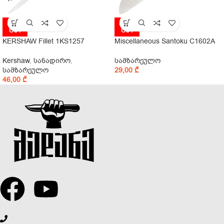
SOLD
SOLD
OUT
OUT
KERSHAW Fillet 1KS1257
Miscellaneous Santoku C1602A
Kershaw
,
სანადირო
,
სამზარეულო
სამზარეულო
29,00
₾
46,00
₾