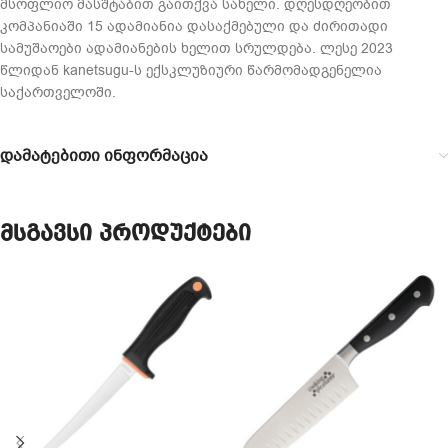
მსოფლიო მასშტაბით გაითქვა სახელი. დღესდღეობით
კომპანიაში 15 ადამიანია დასაქმებული და ძირითადი
სამუშაოები ადამიანების ხელით სრულდება. ლესე 2023
წლიდან kanetsugu-ს ექსკლუზიური წარმომადგენელია
საქართველოში.
დამატებითი ინფორმაცია
მსგავსი პროდუქტები