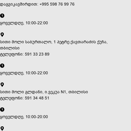
დაგვიკავშირდით: +995 598 76 99 76
ყოველდღე, 10:00-22:00
სითი მოლი საბურთალო, 1 პეტრე ქავთარაძის ქუჩა,
თბილისი
ტელეფონი: 591 33 23 89
ყოველდღე, 10:00-22:00
სითი მოლი გლდანი, ი.ვეკუა N1, თბილისი
ტელეფონი: 591 34 48 51
ყოველდღე, 10:00-20:00