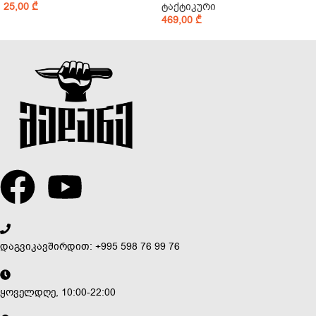
25,00
₾
ტაქტიკური
469,00
₾
დაგვიკავშირდით: +995 598 76 99 76
ყოველდღე, 10:00-22:00