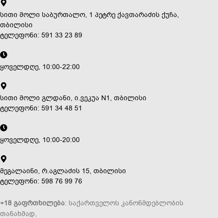
სითი მოლი საბურთალო, 1 პეტრე ქავთარაძის ქუჩა,
თბილისი
ტელეფონი: 591 33 23 89
ყოველდღე, 10:00-22:00
სითი მოლი გლდანი, ი.ვეკუა N1, თბილისი
ტელეფონი: 591 34 48 51
ყოველდღე, 10:00-20:00
მეგალაინი, რ.აგლაძის 15, თბილისი
ტელეფონი: 598 76 99 76
+18 გაფრთხილება
: საქართველოს კანონმდებლობის
თანახმად,