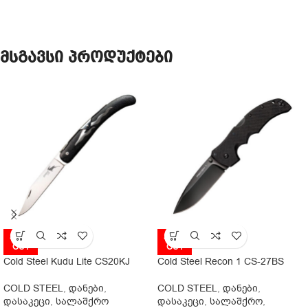
მსგავსი პროდუქტები
SOLD
SOLD
OUT
OUT
Cold Steel Kudu Lite CS20KJ
Cold Steel Recon 1 CS-27BS
COLD STEEL
,
დანები
,
COLD STEEL
,
დანები
,
დასაკეცი
,
სალაშქრო
დასაკეცი
,
სალაშქრო
,