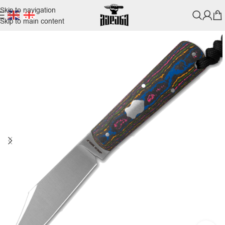
Skip to navigation
Skip to main content