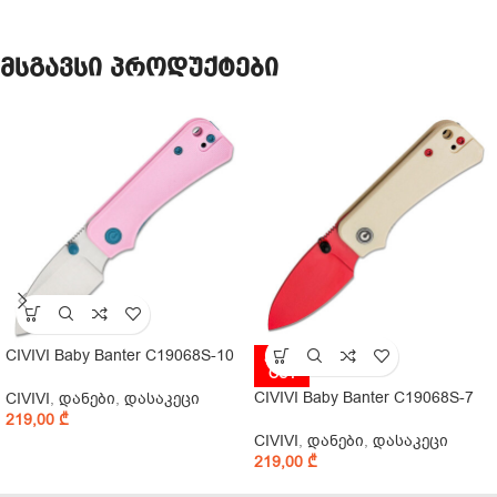
მსგავსი პროდუქტები
CIVIVI Baby Banter C19068S-10
SOLD
OUT
CIVIVI Baby Banter C19068S-7
CIVIVI
,
დანები
,
დასაკეცი
219,00
₾
CIVIVI
,
დანები
,
დასაკეცი
219,00
₾