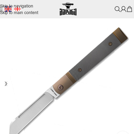
Skip to navigation
Skip to main content