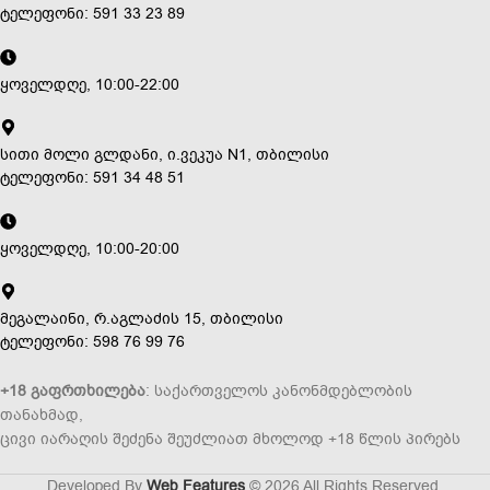
ტელეფონი: 591 33 23 89
ყოველდღე, 10:00-22:00
სითი მოლი გლდანი, ი.ვეკუა N1, თბილისი
ტელეფონი: 591 34 48 51
ყოველდღე, 10:00-20:00
მეგალაინი, რ.აგლაძის 15, თბილისი
ტელეფონი: 598 76 99 76
+18 გაფრთხილება
: საქართველოს კანონმდებლობის
თანახმად,
ცივი იარაღის შეძენა შეუძლიათ მხოლოდ +18 წლის პირებს
Developed By
Web Features
© 2026 All Rights Reserved.