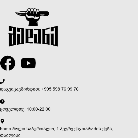
დაგვიკავშირდით: +995 598 76 99 76
ყოველდღე, 10:00-22:00
სითი მოლი საბურთალო, 1 პეტრე ქავთარაძის ქუჩა,
თბილისი