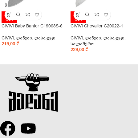
SOLD
SOLD
OUT
OUT
CIVIVI Baby Banter C19068S-6
CIVIVI Chevalier C20022-1
CIVIVI
,
დანები
,
დასაკეცი
CIVIVI
,
დანები
,
დასაკეცი
,
219,00
₾
სალაშქრო
229,00
₾