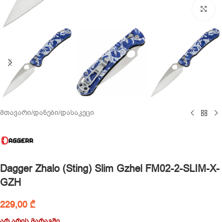
Cl
მთავარი
/
დანები
/
დასაკეცი
Dagger Zhalo (Sting) Slim Gzhel FM02-2-SLIM-X-
GZH
229,00
₾
არ არის მარაგში