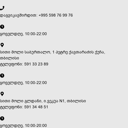
დაგვიკავშირდით: +995 598 76 99 76
ყოველდღე, 10:00-22:00
სითი მოლი საბურთალო, 1 პეტრე ქავთარაძის ქუჩა,
თბილისი
ტელეფონი: 591 33 23 89
ყოველდღე, 10:00-22:00
სითი მოლი გლდანი, ი.ვეკუა N1, თბილისი
ტელეფონი: 591 34 48 51
ყოველდღე, 10:00-20:00