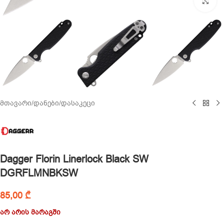
Cl
მთავარი
/
დანები
/
დასაკეცი
Dagger Florin Linerlock Black SW
DGRFLMNBKSW
85,00
₾
არ არის მარაგში