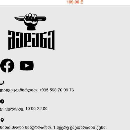
109,00
₾
დაგვიკავშირდით: +995 598 76 99 76
ყოველდღე, 10:00-22:00
სითი მოლი საბურთალო, 1 პეტრე ქავთარაძის ქუჩა,