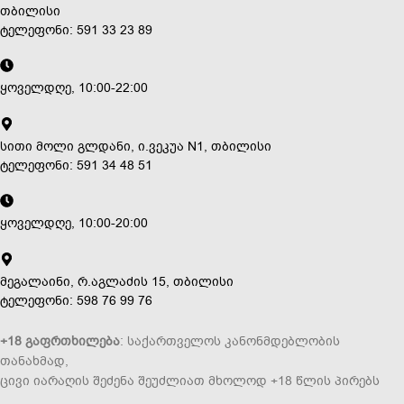
თბილისი
ტელეფონი: 591 33 23 89
ყოველდღე, 10:00-22:00
სითი მოლი გლდანი, ი.ვეკუა N1, თბილისი
ტელეფონი: 591 34 48 51
ყოველდღე, 10:00-20:00
მეგალაინი, რ.აგლაძის 15, თბილისი
ტელეფონი: 598 76 99 76
+18 გაფრთხილება
: საქართველოს კანონმდებლობის
თანახმად,
ცივი იარაღის შეძენა შეუძლიათ მხოლოდ +18 წლის პირებს