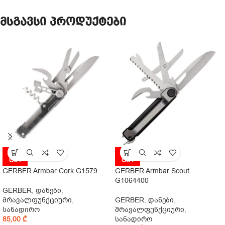
მსგავსი პროდუქტები
SOLD
SOLD
OUT
OUT
GERBER Armbar Cork G1579
GERBER Armbar Scout
G1064400
GERBER
,
დანები
,
მრავალფუნქციური
,
GERBER
,
დანები
,
სანადირო
მრავალფუნქციური
,
85,00
₾
სანადირო