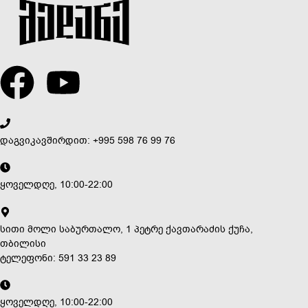
დაგვიკავშირდით: +995 598 76 99 76
ყოველდღე, 10:00-22:00
სითი მოლი საბურთალო, 1 პეტრე ქავთარაძის ქუჩა,
თბილისი
ტელეფონი: 591 33 23 89
ყოველდღე, 10:00-22:00