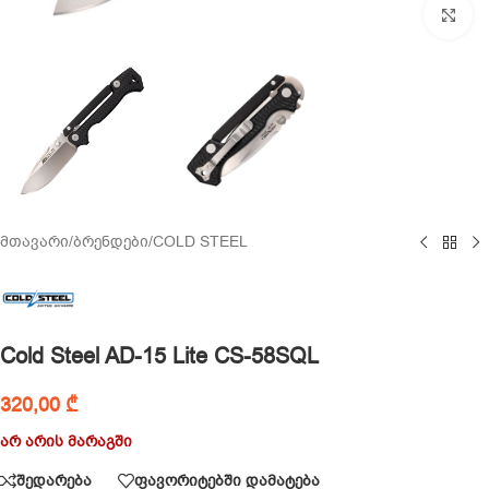
Cl
მთავარი
/
ბრენდები
/
COLD STEEL
Cold Steel AD-15 Lite CS-58SQL
320,00
₾
არ არის მარაგში
შედარება
ფავორიტებში დამატება