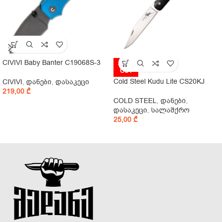
CIVIVI Baby Banter C19068S-3
SOLD
OUT
Cold Steel Kudu Lite CS20KJ
CIVIVI
,
დანები
,
დასაკეცი
219,00
₾
COLD STEEL
,
დანები
,
დასაკეცი
,
სალაშქრო
25,00
₾