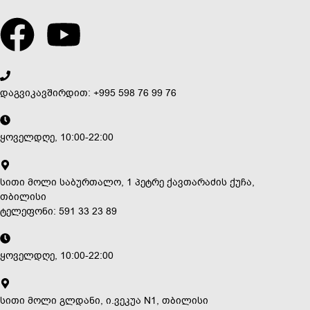
დაგვიკავშირდით: +995 598 76 99 76
ყოველდღე, 10:00-22:00
სითი მოლი საბურთალო, 1 პეტრე ქავთარაძის ქუჩა,
თბილისი
ტელეფონი: 591 33 23 89
ყოველდღე, 10:00-22:00
სითი მოლი გლდანი, ი.ვეკუა N1, თბილისი