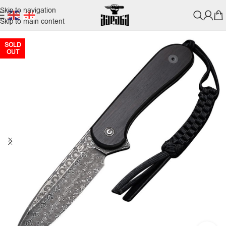
Skip to navigation
Skip to main content
SOLD
OUT