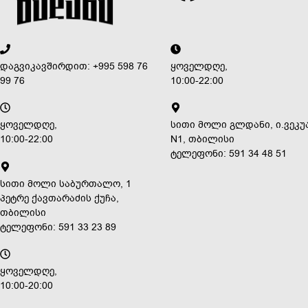
დაგვიკავშირდით: +995 598 76
ყოველდღე,
99 76
10:00-22:00
ყოველდღე,
სითი მოლი გლდანი, ი.ვეკუ
10:00-22:00
N1, თბილისი
ტელეფონი: 591 34 48 51
სითი მოლი საბურთალო, 1
პეტრე ქავთარაძის ქუჩა,
თბილისი
ტელეფონი: 591 33 23 89
ყოველდღე,
10:00-20:00