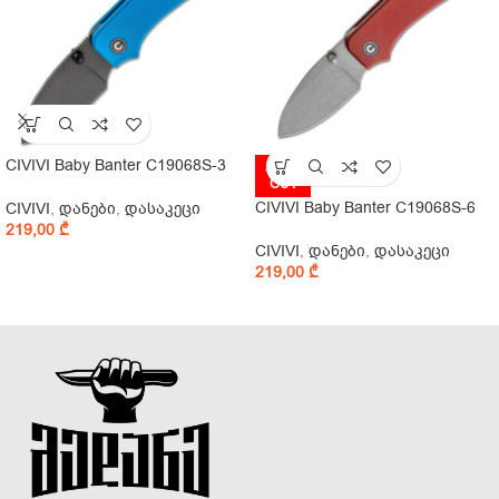
CIVIVI Baby Banter C19068S-3
SOLD
OUT
CIVIVI Baby Banter C19068S-6
CIVIVI
,
დანები
,
დასაკეცი
219,00
₾
CIVIVI
,
დანები
,
დასაკეცი
219,00
₾