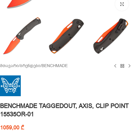
Cl
მთავარი
/
ბრენდები
/
BENCHMADE
BENCHMADE TAGGEDOUT, AXIS, CLIP POINT
15535OR-01
1059,00
₾