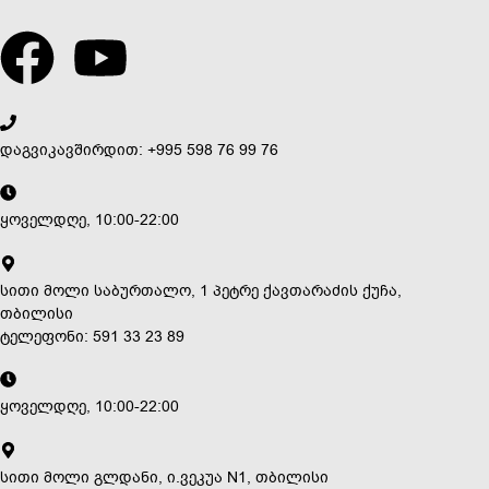
დაგვიკავშირდით: +995 598 76 99 76
ყოველდღე, 10:00-22:00
სითი მოლი საბურთალო, 1 პეტრე ქავთარაძის ქუჩა,
თბილისი
ტელეფონი: 591 33 23 89
ყოველდღე, 10:00-22:00
სითი მოლი გლდანი, ი.ვეკუა N1, თბილისი