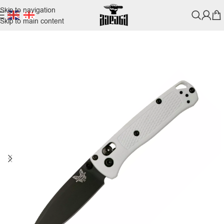
Skip to navigation
Skip to main content