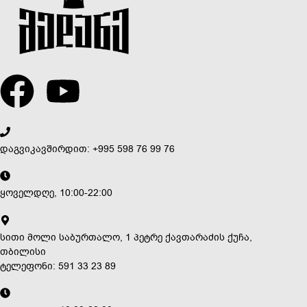
დაგვიკავშირდით: +995 598 76 99 76
ყოველდღე, 10:00-22:00
სითი მოლი საბურთალო, 1 პეტრე ქავთარაძის ქუჩა,
თბილისი
ტელეფონი: 591 33 23 89