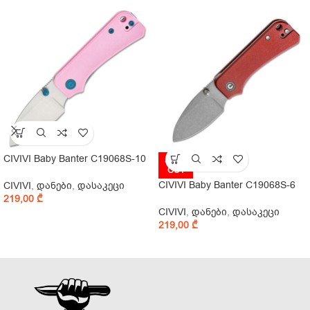
CIVIVI Baby Banter C19068S-10
SOLD
OUT
CIVIVI Baby Banter C19068S-6
CIVIVI
,
დანები
,
დასაკეცი
219,00
₾
CIVIVI
,
დანები
,
დასაკეცი
219,00
₾