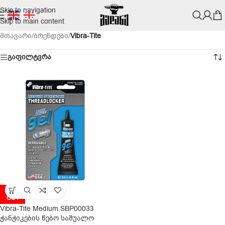
Skip to navigation
Skip to main content
მთავარი
/
ბრენდები
/
Vibra-Tite
გაფილტვრა
SOLD
OUT
Vibra-Tite Medium SBP00033
ჭანჭიკების წებო საშუალო