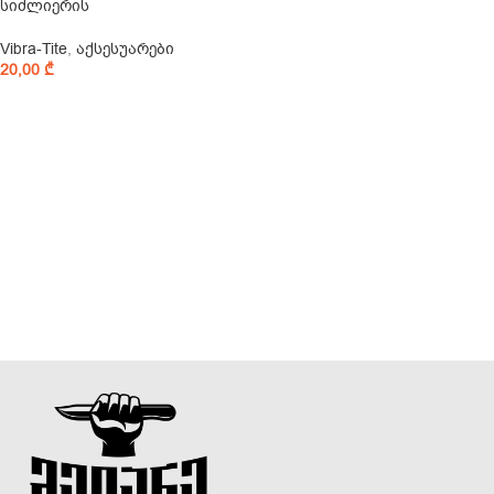
სიძლიერის
Vibra-Tite
,
აქსესუარები
20,00
₾