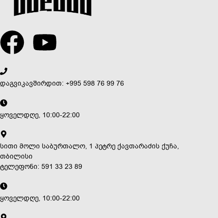
დაგვიკავშირდით: +995 598 76 99 76
ყოველდღე, 10:00-22:00
სითი მოლი საბურთალო, 1 პეტრე ქავთარაძის ქუჩა,
თბილისი
ტელეფონი: 591 33 23 89
ყოველდღე, 10:00-22:00