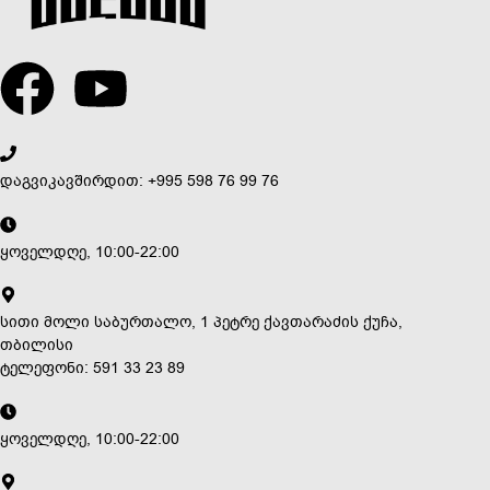
დაგვიკავშირდით: +995 598 76 99 76
ყოველდღე, 10:00-22:00
სითი მოლი საბურთალო, 1 პეტრე ქავთარაძის ქუჩა,
თბილისი
ტელეფონი: 591 33 23 89
ყოველდღე, 10:00-22:00