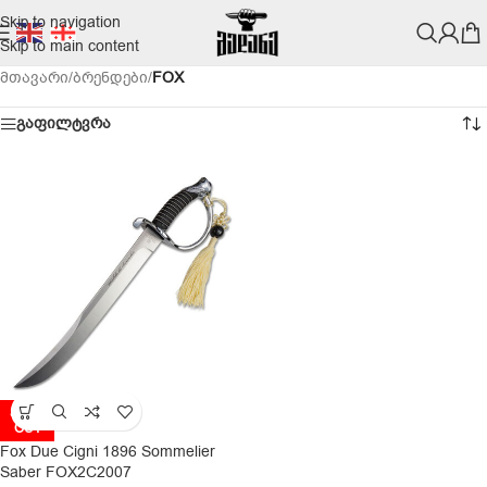
Skip to navigation
Skip to main content
მთავარი
/
ბრენდები
/
FOX
გაფილტვრა
SOLD
OUT
Fox Due Cigni 1896 Sommelier
Saber FOX2C2007