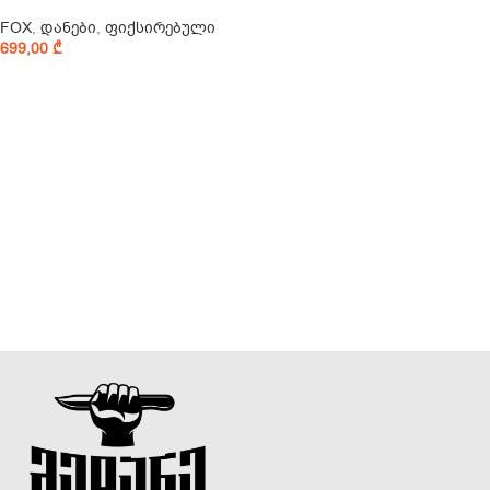
FOX
,
დანები
,
ფიქსირებული
699,00
₾