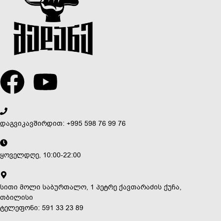
დაგვიკავშირდით: +995 598 76 99 76
ყოველდღე, 10:00-22:00
სითი მოლი საბურთალო, 1 პეტრე ქავთარაძის ქუჩა,
თბილისი
ტელეფონი: 591 33 23 89