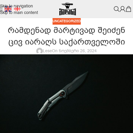
Skip to navigation
Skip to main content
UNCATEGORIZED
რამდენად მარტივად შეიძენ
ცივ იარაღს საქართველოში
Lese
On ნოემბერი 26, 2024