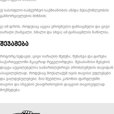
ე) სასოფლო-სამეურნეო საქმიანობის ან/და მესაქონლეობის
განხორციელების მიზნით;
ვ) იმ დროს, როდესაც აცვია ეროვნული ტანსაცმელი და ცივი
იარაღი (ხანჯალი, ხმალი და სხვა) ამ ტანსაცმლის ნაწილია.
შეჯამება
როგორც ხედავთ, ცივი იარაღის შეძენა, შენახვა და ტარება
საქართველოში მკაცრად რეგულირდება. შესაბამისი წესების
დაცვა აუცილებელია სამართლებრივი პრობლემების თავიდან
ასაცილებლად. როდესაც მოქალაქემ იცის თავისი უფლებები
და ვალდებულებები, მას შეუძლია კანონის ფარგლებში
თავისი და სხვების უსაფრთხოების დაცვით თავისუფლად
მოქმედება.