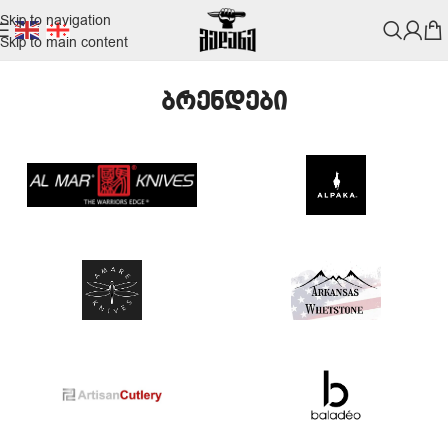
Skip to navigation
Skip to main content
ბრენდები