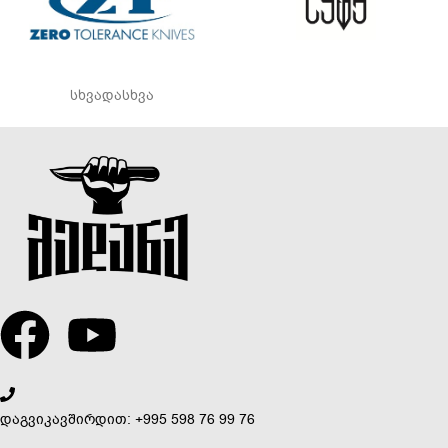
სხვადასხვა
დაგვიკავშირდით: +995 598 76 99 76