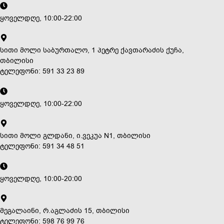
ყოველდღე, 10:00-22:00
სითი მოლი საბურთალო, 1 პეტრე ქავთარაძის ქუჩა,
თბილისი
ტელეფონი: 591 33 23 89
ყოველდღე, 10:00-22:00
სითი მოლი გლდანი, ი.ვეკუა N1, თბილისი
ტელეფონი: 591 34 48 51
ყოველდღე, 10:00-20:00
მეგალაინი, რ.აგლაძის 15, თბილისი
ტელეფონი: 598 76 99 76